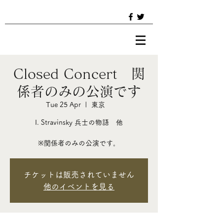
Closed Concert 関
係者のみの公演です
Tue 25 Apr
  |  
東京
I. Stravinsky 兵士の物語 他
※関係者のみの公演です。
チケットは販売されていません
他のイベントを見る