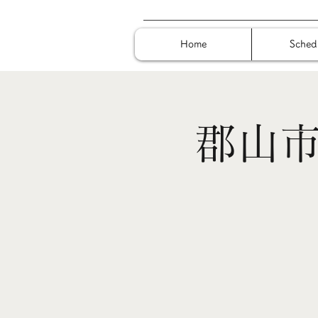
Home
Sched
郡山市