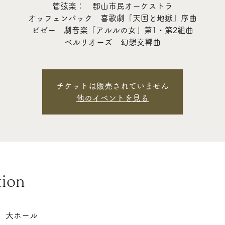
管弦楽： 郡山市民オーケストラ
オッフェンバック 喜歌劇「天国と地獄」序曲
ビゼー 劇音楽「アルルの女」第1・第2組曲
チケットは販売されていません
他のイベントを見る
tion
 大ホール