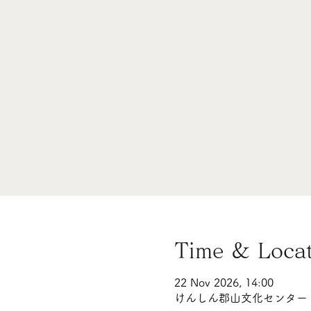
Time & Loca
22 Nov 2026, 14:00
けんしん郡山文化センター