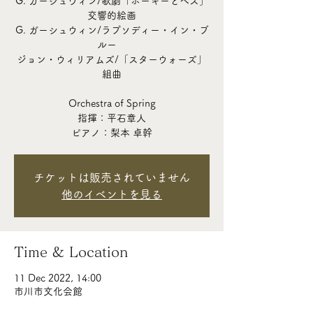
G. ガーシュウィン/歌劇「ポーギーとベス」
交響的絵画
G. ガーシュウィン/ラプソディー・イン・ブ
ルー
ジョン・ウィリアムズ/「スターウォーズ」
組曲
Orchestra of Spring
指揮：平石章人
チケットは販売されていません
他のイベントを見る
Time & Location
11 Dec 2022, 14:00
市川市文化会館