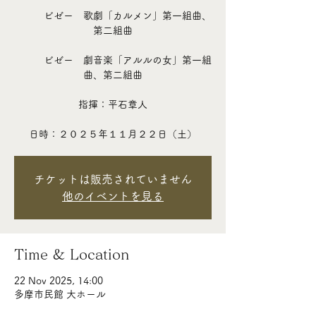
ビゼー 歌劇「カルメン」第一組曲、
第二組曲
ビゼー 劇音楽「アルルの女」第一組
曲、第二組曲
指揮：平石章人
日時：２０２５年１１月２２日（土）
チケットは販売されていません
他のイベントを見る
Time & Location
22 Nov 2025, 14:00
多摩市民館 大ホール