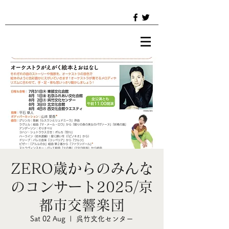
ZERO歳からのみんな
のコンサート2025/京
都市交響楽団
Sat 02 Aug
  |  
呉竹文化センター