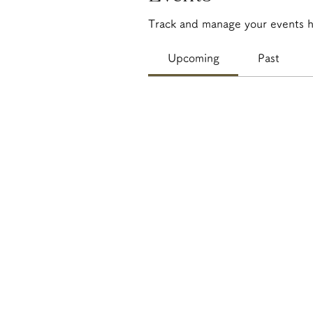
Track and manage your events h
Upcoming
Past